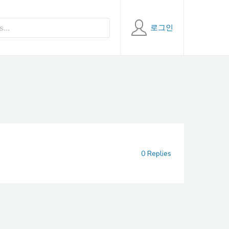
로그인
0 Replies