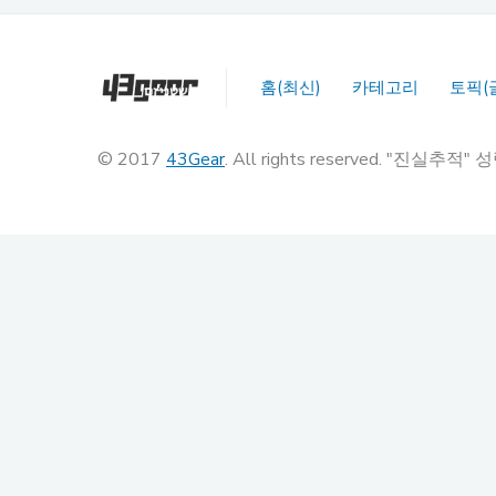
홈(최신)
카테고리
토픽(
© 2017
43Gear
. All rights reserved. "진