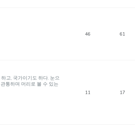
46
61
하고, 국가이기도 하다. 눈으
를 관통하며 머리로 볼 수 있는
11
17