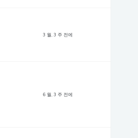
3 월, 3 주 전에
6 월, 3 주 전에