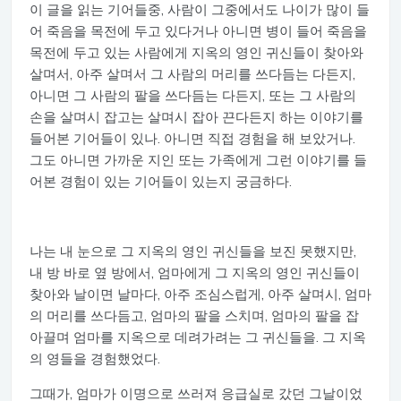
이 글을 읽는 기어들중, 사람이 그중에서도 나이가 많이 들
어 죽음을 목전에 두고 있다거나 아니면 병이 들어 죽음을
목전에 두고 있는 사람에게 지옥의 영인 귀신들이 찾아와
살며서, 아주 살며서 그 사람의 머리를 쓰다듬는 다든지,
아니면 그 사람의 팔을 쓰다듬는 다든지, 또는 그 사람의
손을 살며시 잡고는 살며시 잡아 끈다든지 하는 이야기를
들어본 기어들이 있나. 아니면 직접 경험을 해 보았거나.
그도 아니면 가까운 지인 또는 가족에게 그런 이야기를 들
어본 경험이 있는 기어들이 있는지 궁금하다.
나는 내 눈으로 그 지옥의 영인 귀신들을 보진 못했지만,
내 방 바로 옆 방에서, 엄마에게 그 지옥의 영인 귀신들이
찾아와 날이면 날마다, 아주 조심스럽게, 아주 살며시, 엄마
의 머리를 쓰다듬고, 엄마의 팔을 스치며, 엄마의 팔을 잡
아끌며 엄마를 지옥으로 데려가려는 그 귀신들을. 그 지옥
의 영들을 경험했었다.
그때가, 엄마가 이명으로 쓰러져 응급실로 갔던 그날이었