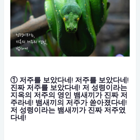
① 저주를 보았다네! 저주를 보았다네!
진짜 저주를 보았다네! 저 성령이라는
지옥의 저주의 영인 뱀새끼가 진짜 저
주라네! 뱀새끼의 저주가 쏟아졌다네!
저 성령이라는 뱀새끼가 진짜 저주였
다네!