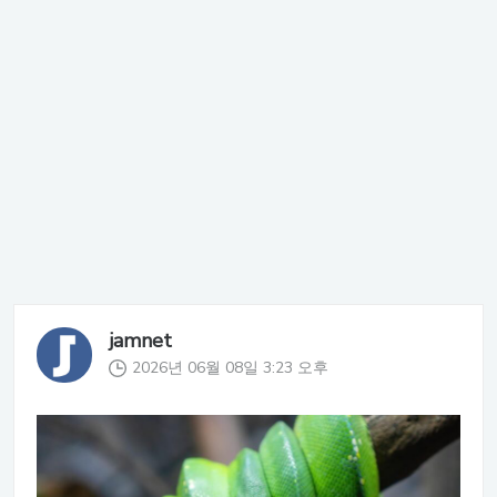
jamnet
2026년 06월 08일 3:23 오후