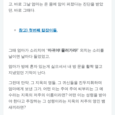
고, 바로 그날 엄마는 온 몸에 암이 퍼졌다는 진단을 받았
던, 바로 그때다.
참고) 첫번째 칼잡이들.
그때 엄마가 소리치며 “
마귀야! 물러가라!
” 외치는 소리를
날이면 날마다 들었었고,
엄마가 방에 혼자 있는게 싫으셔서 내 방 문을 활짝 열고
지냈었던 기억이 난다.
그런데 만약, 그 지옥의 영들, 그 귀신들을 진두지휘하며
엄마에게 보낸 그가, 어떤 이는 주여 주여 씨부리는 그 예
수라는 지옥의 저주의 이름이라면? 어떤 이는 성령을 받아
야 한다고 주장하는 그 성령이라는 지옥의 저주의 영인 뱀
새끼라면?