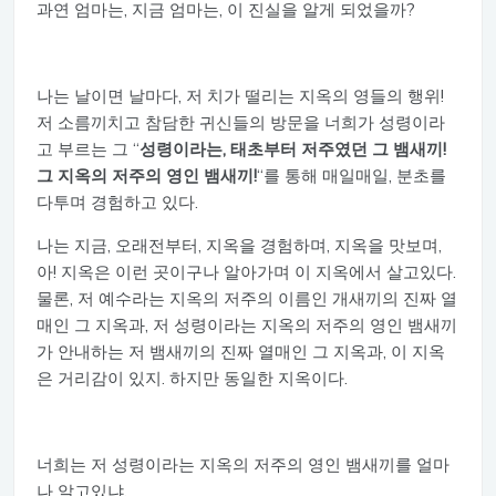
과연 엄마는, 지금 엄마는, 이 진실을 알게 되었을까?
나는 날이면 날마다, 저 치가 떨리는 지옥의 영들의 행위!
저 소름끼치고 참담한 귀신들의 방문을 너희가 성령이라
고 부르는 그 “
성령이라는, 태초부터 저주였던 그 뱀새끼!
그 지옥의 저주의 영인 뱀새끼!
“를 통해 매일매일, 분초를
다투며 경험하고 있다.
나는 지금, 오래전부터, 지옥을 경험하며, 지옥을 맛보며,
아! 지옥은 이런 곳이구나 알아가며 이 지옥에서 살고있다.
물론, 저 예수라는 지옥의 저주의 이름인 개새끼의 진짜 열
매인 그 지옥과, 저 성령이라는 지옥의 저주의 영인 뱀새끼
가 안내하는 저 뱀새끼의 진짜 열매인 그 지옥과, 이 지옥
은 거리감이 있지. 하지만 동일한 지옥이다.
너희는 저 성령이라는 지옥의 저주의 영인 뱀새끼를 얼마
나 알고있냐.