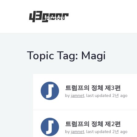
Topic Tag:
Magi
트럼프의 정체 제3편
by
jamnet
last updated 2년 ago
트럼프의 정체 제2편
by
jamnet
last updated 2년 ago