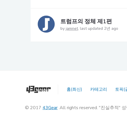
트럼프의 정체 제1편
by
jamnet
last updated 2년 ago
홈(최신)
카테고리
토픽(
© 2017
43Gear
. All rights reserved. "진