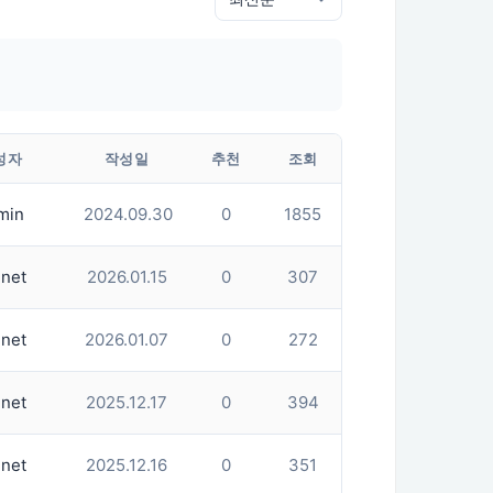
성자
작성일
추천
조회
min
2024.09.30
0
1855
net
2026.01.15
0
307
net
2026.01.07
0
272
net
2025.12.17
0
394
net
2025.12.16
0
351