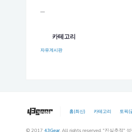
—
카테고리
자유게시판
홈(최신)
카테고리
토픽(
© 2017
43Gear
. All rights reserved. "진