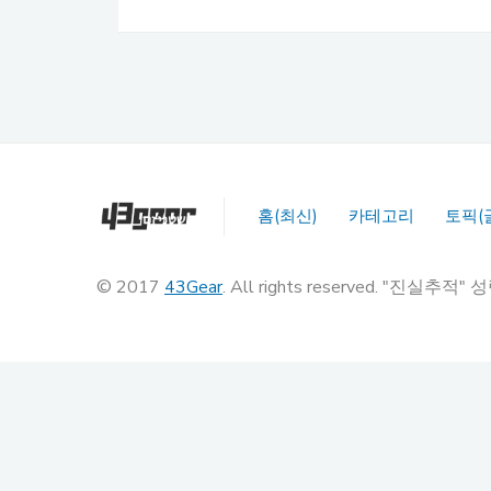
홈(최신)
카테고리
토픽(
© 2017
43Gear
. All rights reserved. "진