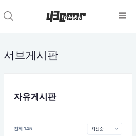
서브게시판
자유게시판
전체 145