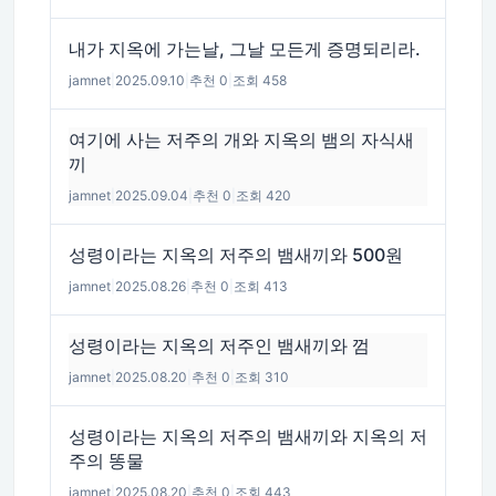
내가 지옥에 가는날, 그날 모든게 증명되리라.
jamnet
|
2025.09.10
|
추천 0
|
조회 458
여기에 사는 저주의 개와 지옥의 뱀의 자식새
끼
jamnet
|
2025.09.04
|
추천 0
|
조회 420
성령이라는 지옥의 저주의 뱀새끼와 500원
jamnet
|
2025.08.26
|
추천 0
|
조회 413
성령이라는 지옥의 저주인 뱀새끼와 껌
jamnet
|
2025.08.20
|
추천 0
|
조회 310
성령이라는 지옥의 저주의 뱀새끼와 지옥의 저
주의 똥물
jamnet
|
2025.08.20
|
추천 0
|
조회 443