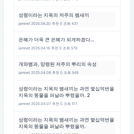
성령이라는 지옥의 저주의 뱀새끼
jamnet
|
2025.08.20
|
추천 0
|
조회 431
은혜가 더욱 큰 은혜가 되게하겠다…
jamnet
|
2025.04.16
|
추천 0
|
조회 579
개와뱀과, 망령된 저주의 뿌리의 속성
jamnet
|
2025.04.08
|
추천 0
|
조회 549
성령이라는 지옥의 뱀새끼는 과연 몇십억번을
지옥의 똥물을 퍼날라 뿌렸을까. 2
jamnet
|
2025.04.07
|
추천 0
|
조회 511
성령이라는 지옥의 뱀새끼는 과연 몇십억번을
지옥의 똥물을 퍼날라 뿌렸을까.