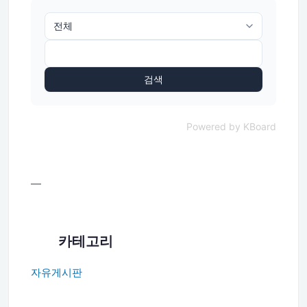
검색
Powered by KBoard
—
카테고리
자유게시판