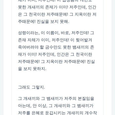
못한 개새끼의 존제가 이미! 저주인데, 인간
은 그 천국이란 저주때문에! 그 지옥이란 저
주때문에! 진실을 보지 못해.
성령이라는, 이 이름이, 바로, 저주인데! 그
존재 자체가 이미, 저주인데! 이 찢어발겨
죽여버려야 할 금수만도 못한 뱀새끼의 존
재가 이미! 저주인데, 인간은 그 천국이란
저주때문에! 그 지옥이란 저주때문에! 진실
을 보지 못하지.
그래도 그렇지.
그 개새끼와 그 뱀새끼가 저주의 본질임을
아는데, 안 이상, 그 개새끼와 그 뱀새끼가
저주를 은혜로 둔갑시키는 개새끼의 개수작