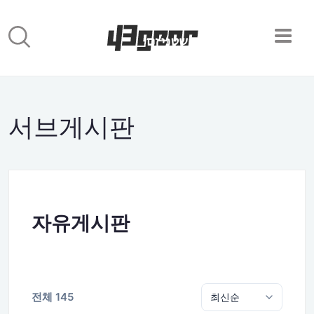
서브게시판
자유게시판
전체 145