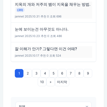
지옥의 개와 저주의 뱀이 지옥을 채우는 방법.
(20)
jamnet
|
2025.10.31
|
추천 0
|
조회 696
눈에 보이는건 아무것도 아니다.
jamnet
|
2025.10.23
|
추천 0
|
조회 486
잘 이해가 안가? 그렇다면 이건 어때?
jamnet
|
2025.10.17
|
추천 0
|
조회 524
1
2
3
4
5
6
7
8
9
10
»
마지막