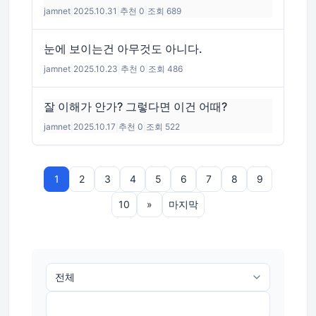
jamnet
|
2025.10.31
|
추천 0
|
조회 689
눈에 보이는건 아무것도 아니다.
jamnet
|
2025.10.23
|
추천 0
|
조회 486
잘 이해가 안가? 그렇다면 이건 어때?
jamnet
|
2025.10.17
|
추천 0
|
조회 522
1
2
3
4
5
6
7
8
9
10
»
마지막