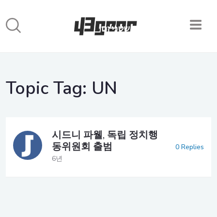
Topic Tag:
UN
시드니 파웰, 독립 정치행
동위원회 출범
0 Replies
6년