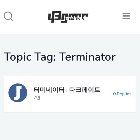
Topic Tag:
Terminator
터미네이터 : 다크페이트
0 Replies
7년