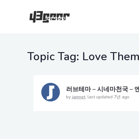
Topic Tag:
Love The
러브테마 – 시네마천국 –
by
jamnet
last updated 7년 ago