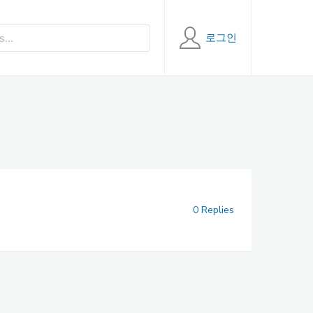
로그인
0 Replies