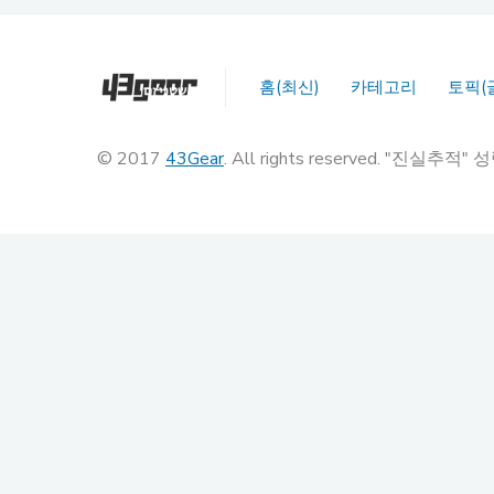
홈(최신)
카테고리
토픽(
© 2017
43Gear
. All rights reserved. "진