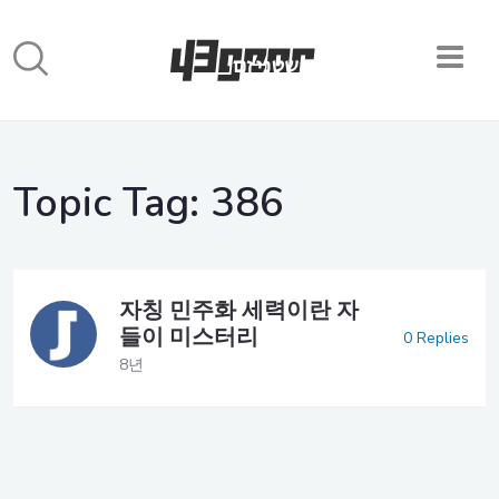
Topic Tag:
386
자칭 민주화 세력이란 자
들이 미스터리
0 Replies
8년