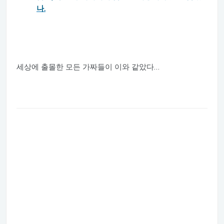
나.
세상에 출몰한 모든 가짜들이 이와 같았다…