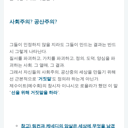
사회주의? 공산주의?
그들이 인정하지 않을 지라도 그들이 만드는 결과는 반드
시 그렇게 나타난다.
질서를 파괴하고, 가치를 파괴하고, 정의, 도덕, 양심을 파
괴하는 사회. 그 열매, 그 결과.
그래서 자신들의 사회주의, 공산중의 세상을 만들기 위해
선 근본적으로 ‘
거짓말
‘도 정의라 하는게 아닌가.
제수이트(예수회)의 창시자 이냐시오 로욜라가 했던 이 말
“
선을 위해 거짓말을 하라
”.
참고) 링컨과 케네디의 암살은 세상에 무엇을 남겼