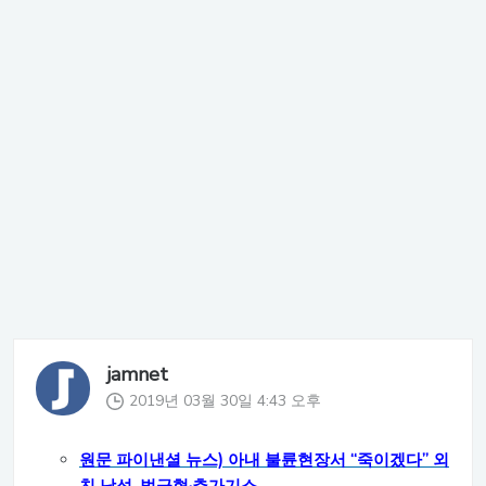
jamnet
2019년 03월 30일 4:43 오후
원문 파이낸셜 뉴스) 아내 불륜현장서 “죽이겠다” 외