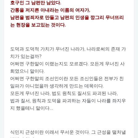
호구인 그 남편만 남았다.
간통을 저지른 아내라는 이름의 여자가,
남편을 범죄자로 만들고 남편의 인생을 깡그리 무너뜨리
는 현장을 보고있는 것이다.
도덕과 도덕적 가치가 무너진 나라가, 나라로써의 존재 가
치가 있는걸까?
어쩌면 구한말이 이랬는지도 모르겠다. 모든게 무너진 사
회였으니 말이다.
어쩌면 구한말의 조선인이란 모든 조신인들은 전부가 친
일파가 아니었을까 생각하게 만드는 데목이다.
모든게 무너진 나라, 법도 원칙도 질서도 파괴된 나라,
법과 질서, 원칙과 도덕을 파괴하는 자들이 나라를 좌지우
지 했을테니 말이다…
식민지 근성이란 이래서 무서운 것이다. 그 근성을 떨처낼