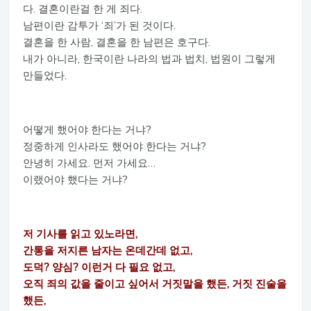
다. 결혼이란걸 한 게 죄다.
남편이란 감투가 ‘죄’가 된 것이다.
결혼을 한 사람, 결혼을 한 남편은 호구다.
내가 아니라, 한국이란 나라의 법과 법치, 법원이 그렇게
만들었다.
어떻게 했어야 한다는 거냐?
정중하게 인사라도 했어야 한다는 거냐?
안녕히 가세요. 먼저 가세요…
이랬어야 했다는 거냐?
저 기사를 읽고 있노라면,
간통을 저지른 남자는 온데간데 없고,
도덕? 양심? 이런거 다 필요 없고,
오직 죄의 값을 줄이고 싶어서 거짓말을 했든, 거짓 진술을
했든,