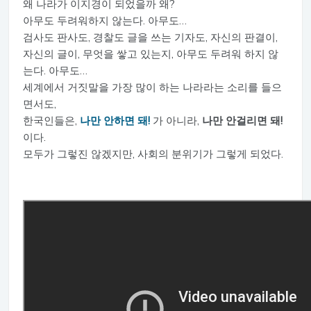
왜 나라가 이지경이 되었을까 왜?
아무도 두려워하지 않는다. 아무도…
검사도 판사도, 경찰도 글을 쓰는 기자도, 자신의 판결이,
자신의 글이, 무엇을 쌓고 있는지, 아무도 두려워 하지 않
는다. 아무도…
세계에서 거짓말을 가장 많이 하는 나라라는 소리를 들으
면서도,
한국인들은,
나만 안하면 돼!
가 아니라,
나만 안걸리면 돼!
이다.
모두가 그렇진 않겠지만, 사회의 분위기가 그렇게 되었다.