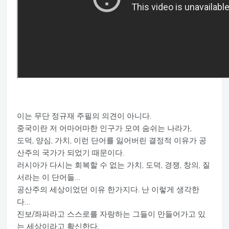
이는 무단 정규재 주필의 의견이 아니다.
중국이란 저 어마어마한 인구가 모여 숨쉬는 나라가,
도덕, 양심, 가치, 이런 단어를 잃어버린 결정적 이유가 공
산주의 국가가 되었기 때문이다.
러시아가 다시는 회복할 수 없는 가치, 도덕, 경쟁, 창의, 질
서라는 이 단어들…
공산주의 세상이었던 이유 한가지다. 난 이렇게 생각한
다…
진보/좌파라고 스스로를 자랑하는 그들이 만들어가고 있
는 세상이라고 확신한다.