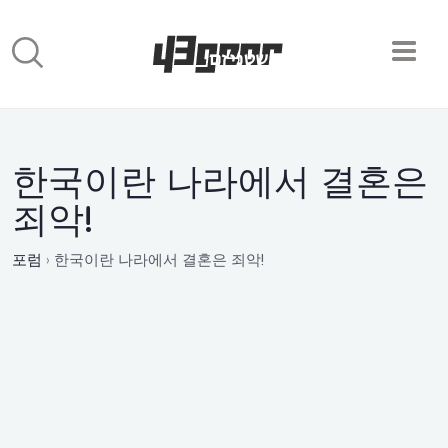
한국이란 나라에서 결혼은
죄악!
포럼
›
한국이란 나라에서 결혼은 죄악!