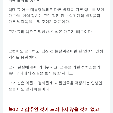
역대 그 어느 대통령들과도 다른 발걸음, 다른 행보를 보인
다 한들, 현실 정치는 그런 김진 전 논설위원의 발걸음과는
다른 발걸음을 보일 것이기 때문이다.
그가 그의 입으로 말한바, 현실은 다르기, 때문이다.
그럼에도 불구하고, 김진 전 논설위원이란 한 인생의 인생
역정을 응원한다.
그가, 현실에 눈이 가리워지고, 그 눈을 가린 정치꾼들의
틈바구니에서 진실을 보지 못할 지라도,
그 자신은 의롭고 정의롭게, 대한민국을 걱정하는 인생인
줄을 나도 알기 때문이다.
눅12: 2 감추인 것이 드러나지 않을 것이 없고