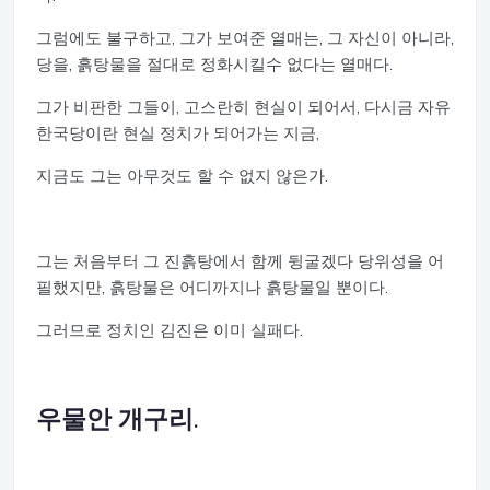
그럼에도 불구하고, 그가 보여준 열매는, 그 자신이 아니라,
당을, 흙탕물을 절대로 정화시킬수 없다는 열매다.
그가 비판한 그들이, 고스란히 현실이 되어서, 다시금 자유
한국당이란 현실 정치가 되어가는 지금,
지금도 그는 아무것도 할 수 없지 않은가.
그는 처음부터 그 진흙탕에서 함께 뒹굴겠다 당위성을 어
필했지만, 흙탕물은 어디까지나 흙탕물일 뿐이다.
그러므로 정치인 김진은 이미 실패다.
우물안 개구리.