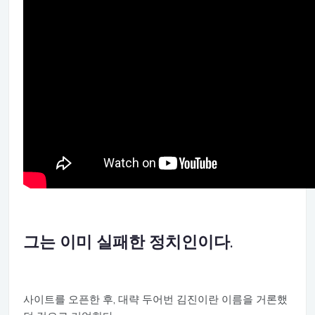
그는 이미 실패한 정치인이다.
사이트를 오픈한 후, 대략 두어번 김진이란 이름을 거론했