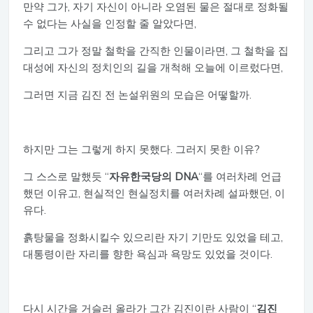
만약 그가, 자기 자신이 아니라 오염된 물은 절대로 정화될
수 없다는 사실을 인정할 줄 알았다면,
그리고 그가 정말 철학을 간직한 인물이라면, 그 철학을 집
대성에 자신의 정치인의 길을 개척해 오늘에 이르렀다면,
그러면 지금 김진 전 논설위원의 모습은 어떻할까.
하지만 그는 그렇게 하지 못했다. 그러지 못한 이유?
그 스스로 말했듯 “
자유한국당의 DNA
“를 여러차례 언급
했던 이유고, 현실적인 현실정치를 여러차례 설파했던, 이
유다.
흙탕물을 정화시킬수 있으리란 자기 기만도 있었을 테고,
대통령이란 자리를 향한 욕심과 욕망도 있었을 것이다.
다시 시간을 거슬러 올라가 그간 김진이란 사람이 “
김진