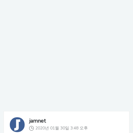
jamnet
2020년 01월 30일 3:48 오후