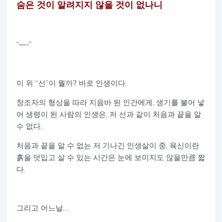
숨은 것이 알려지지 않을 것이 없나니
“—-”
이 위 “선”이 뭘까? 바로 인생이다.
창조자의 형상을 따라 지음바 된 인간에게, 생기를 불어 넣
어 생령이 된 사람의 인생은, 저 선과 같이 처음과 끝을 알
수 없다.
처음과 끝을 알 수 없는 저 기나긴 인생살이 중, 육신이란
흙을 덧입고 살 수 있는 시간은 눈에 보이지도 않을만큼 짧
다.
그리고 어느날…