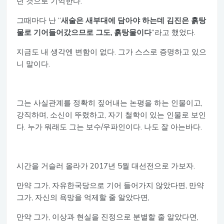
던 것으로 기억한다.
그때마다 난 “
새술은 새부대에 담아야 하는데 김진은 흙탕
물로 기어들어갔으므로 그도, 흙탕물이다
“라고 했었다.
지금도 내 생각엔 변함이 없다. 그가 스스로 증명하고 있으
니 말이다.
그는 사실관계를 정확히 짚어내는 논평을 하는 인물이고,
강직하며, 소신이 뚜렸하고, 자기 철학이 있는 인물로 보인
다. 누가 뭐래도 그는 보수/우파인이다. 나도 잘 아는바다.
시간을 거슬러 올라가 2017년 5월 대선전으로 가보자.
만약 그가, 자유한국당으로 기어 들어가지 않았다면, 만약
그가, 자신의 욕망을 억제할 줄 알았다면,
만약 그가, 이상과 현실을 진정으로 분별할 줄 알았다면,