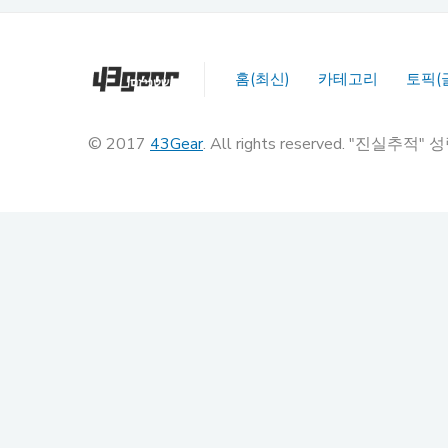
홈(최신)
카테고리
토픽(
© 2017
43Gear
. All rights reserved. "진