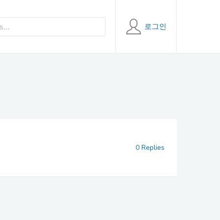
로그인
0 Replies