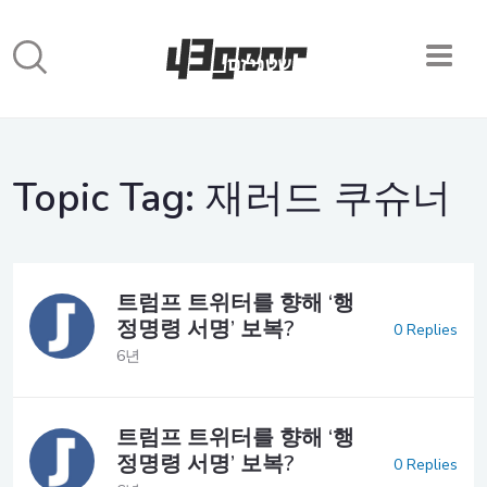
Topic Tag:
재러드 쿠슈너
트럼프 트위터를 향해 ‘행
정명령 서명’ 보복?
0 Replies
6년
트럼프 트위터를 향해 ‘행
정명령 서명’ 보복?
0 Replies