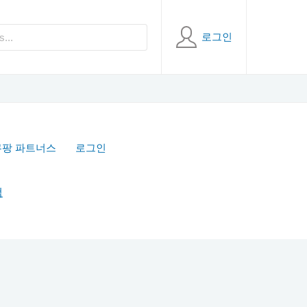
로그인
쿠팡 파트너스
로그인
책