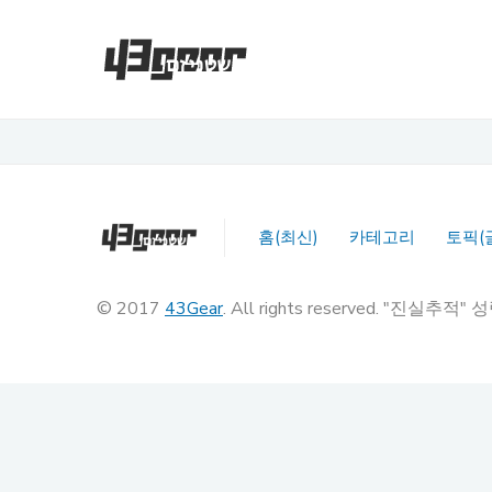
홈(최신)
카테고리
토픽(
© 2017
43Gear
. All rights reserved. "진