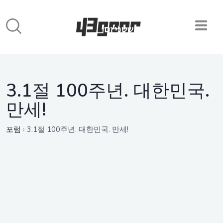
3.1절 100주년. 대한민국.
만세!
포럼
›
3.1절 100주년. 대한민국. 만세!