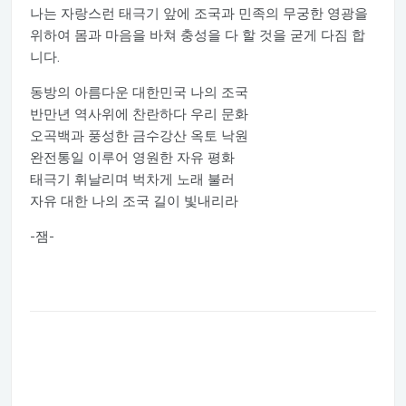
나는 자랑스런 태극기 앞에 조국과 민족의 무궁한 영광을
위하여 몸과 마음을 바쳐 충성을 다 할 것을 굳게 다짐 합
니다.
동방의 아름다운 대한민국 나의 조국
반만년 역사위에 찬란하다 우리 문화
오곡백과 풍성한 금수강산 옥토 낙원
완전통일 이루어 영원한 자유 평화
태극기 휘날리며 벅차게 노래 불러
자유 대한 나의 조국 길이 빛내리라
-잼-