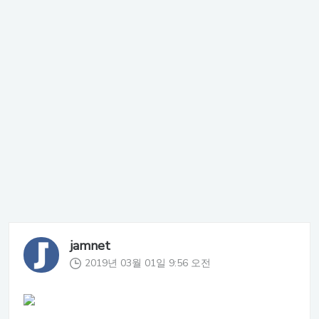
jamnet
2019년 03월 01일 9:56 오전