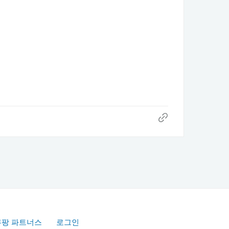
쿠팡 파트너스
로그인