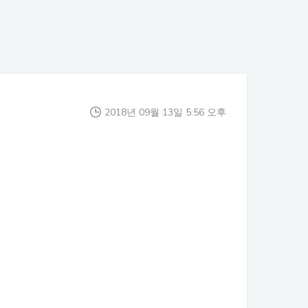
2018년 09월 13일 5:56 오후