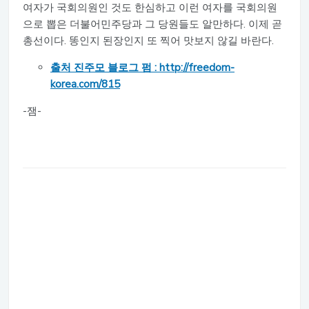
여자가 국회의원인 것도 한심하고 이런 여자를 국회의원
으로 뽑은 더불어민주당과 그 당원들도 알만하다. 이제 곧
총선이다. 똥인지 된장인지 또 찍어 맛보지 않길 바란다.
출처 진주모 블로그 펌 : http://freedom-
korea.com/815
-잼-