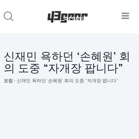
신재민 욕하던 ‘손혜원’ 회
의 도중 “자개장 팝니다”
포럼
›
신재민 욕하던 ‘손혜원’ 회의 도중 “자개장 팝니다”