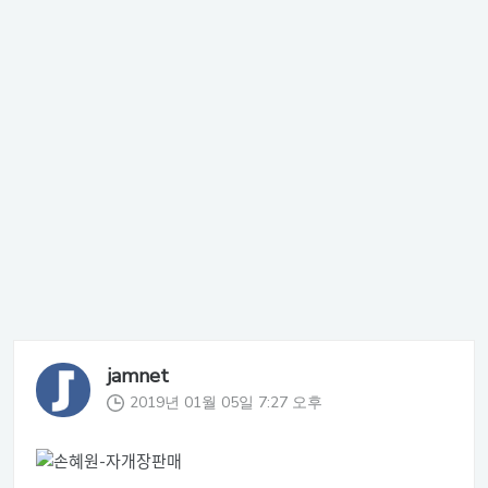
jamnet
2019년 01월 05일 7:27 오후