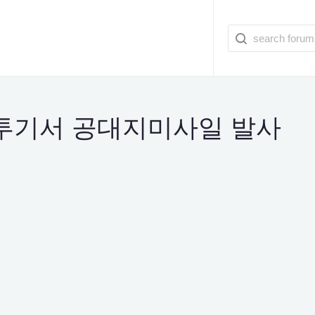
전투기서 공대지미사일 발사