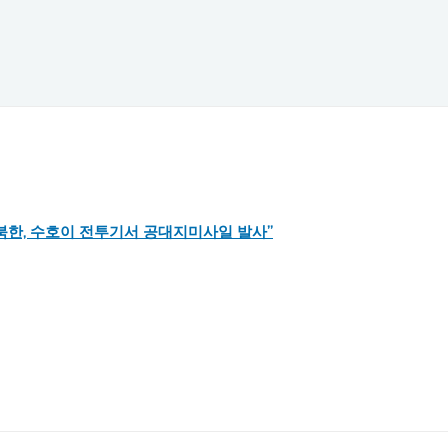
 “북한, 수호이 전투기서 공대지미사일 발사”