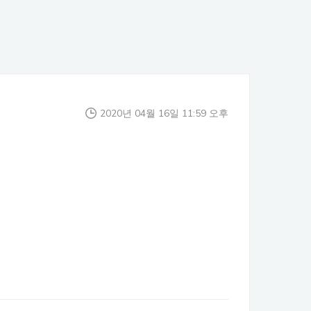
2020년 04월 16일 11:59 오후