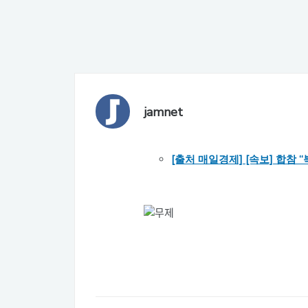
jamnet
[출처 매일경제] [속보] 합참