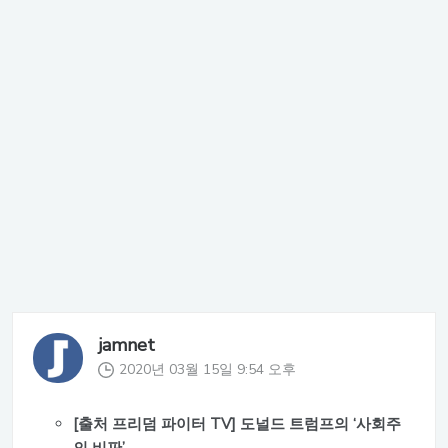
jamnet
2020년 03월 15일 9:54 오후
[출처 프리덤 파이터 TV] 도널드 트럼프의 ‘사회주