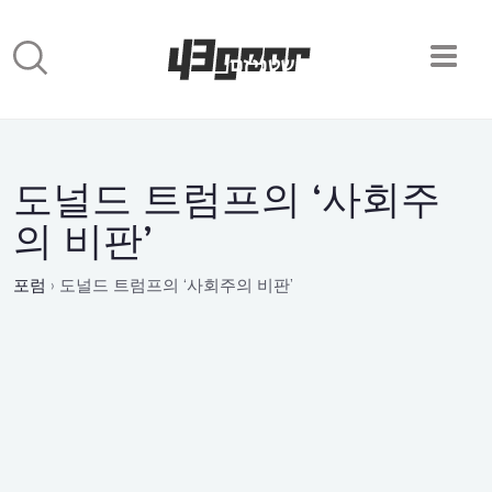
도널드 트럼프의 ‘사회주
의 비판’
포럼
›
도널드 트럼프의 ‘사회주의 비판’