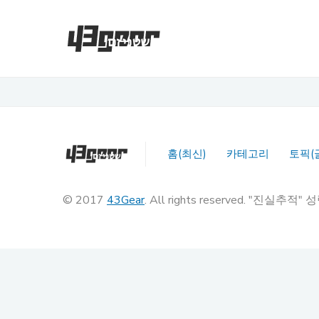
홈(최신)
카테고리
토픽(
© 2017
43Gear
. All rights reserved. "진