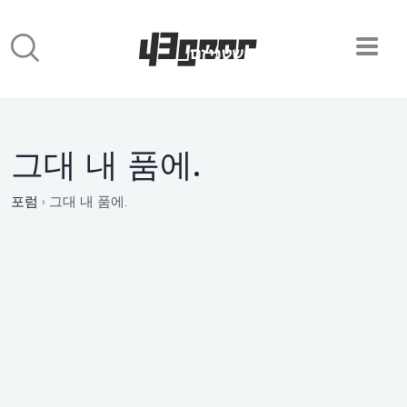
그대 내 품에.
포럼
›
그대 내 품에.