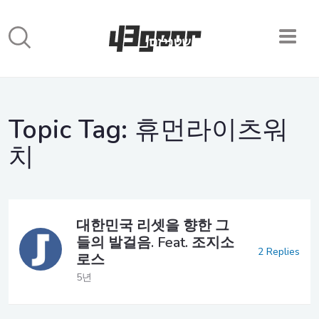
Topic Tag:
휴먼라이츠워
치
대한민국 리셋을 향한 그
들의 발걸음. Feat. 조지소
2 Replies
로스
5년