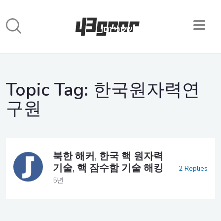
Topic Tag:
한국원자력연
구원
북한 해커, 한국 핵 원자력
기술, 핵 잠수함 기술 해킹
2 Replies
5년