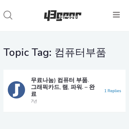
Topic Tag:
컴퓨터부품
무료나눔) 컴퓨터 부품.
그래픽카드, 램, 파워. – 완
1 Replies
료
7년