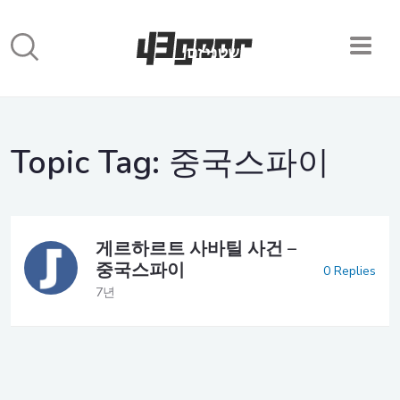
Topic Tag:
중국스파이
게르하르트 사바틸 사건 –
중국스파이
0 Replies
7년