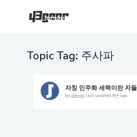
Topic Tag:
주사파
자칭 민주화 세력이란 자
by
jamnet
last updated 8년 ago