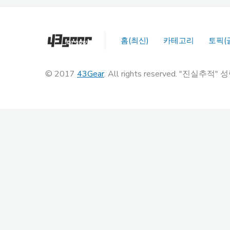
홈(최신)
카테고리
토픽(
© 2017
43Gear
. All rights reserved. "진