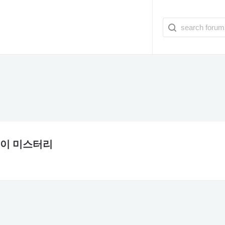
들이 미스터리