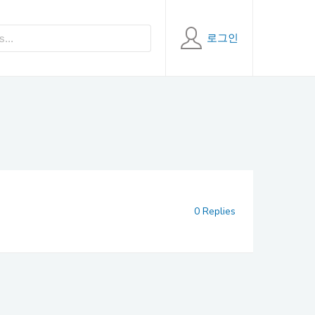
로그인
0 Replies