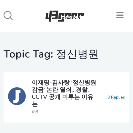
Topic Tag:
정신병원
이재명-김사랑 ‘정신병원
감금’ 논란 열쇠…경찰,
CCTV 공개 미루는 이유
0 Replies
는
8년