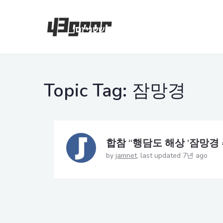
Topic Tag:
잠망경
합참 “행담도 해상 ‘잠망경 
by
jamnet
last updated 7년 ago