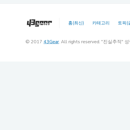
홈(최신)
카테고리
토픽(
© 2017
43Gear
. All rights reserved. "진