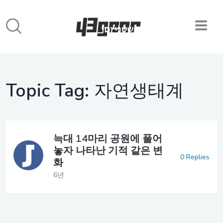
Topic Tag:
자연생태계
늑대 14마리 공원에 풀어
놓자 나타난 기적 같은 변
0 Replies
화
6년