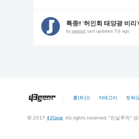
특종!! ‘허인회 태양광 비리
by
jamnet
last updated 7년 ago
홈(최신)
카테고리
토픽(
© 2017
43Gear
. All rights reserved. "진