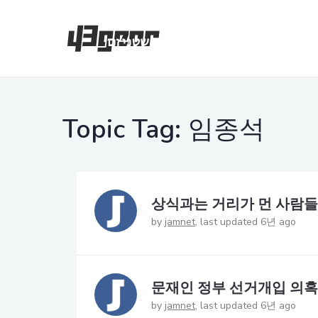
Topic Tag:
임종석
상식과는 거리가 먼 사람들
by
jamnet
last updated 6년 ago
문재인 정부 선거개입 의혹
by
jamnet
last updated 6년 ago