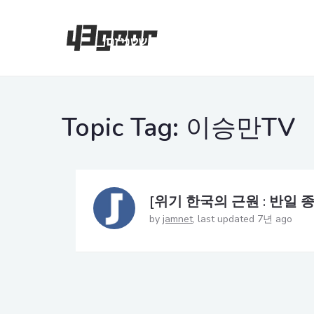
Topic Tag:
이승만TV
[위기 한국의 근원 : 반일 종
by
jamnet
last updated 7년 ago