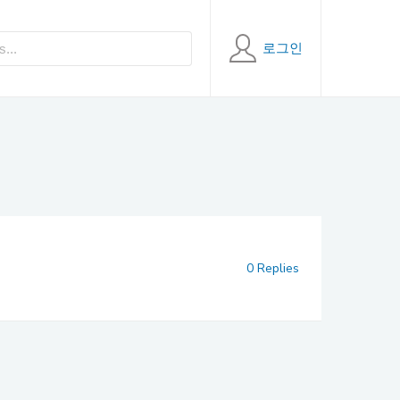
로그인
0 Replies