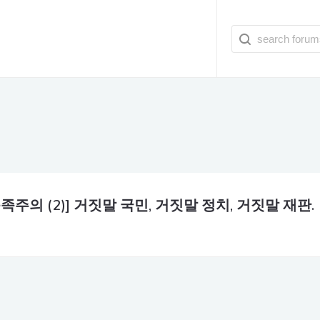
족주의 (2)] 거짓말 국민, 거짓말 정치, 거짓말 재판.