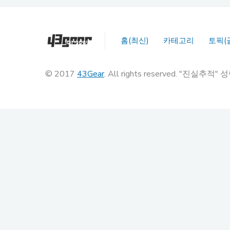
홈(최신)
카테고리
토픽(
© 2017
43Gear
. All rights reserved. "진