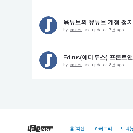
윾튜브의 유튜브 계정 정지
by
jamnet
last updated 7년 ago
Editus(에디투스) 프론트앤
by
jamnet
last updated 8년 ago
홈(최신)
카테고리
토픽(