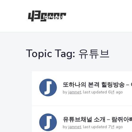
Topic Tag:
유튜브
또하나의 본격 힐링방송 –
by
jamnet
last updated 6년 ago
유튜브채널 소개 – 람쥐아빠
by
jamnet
last updated 7년 ago