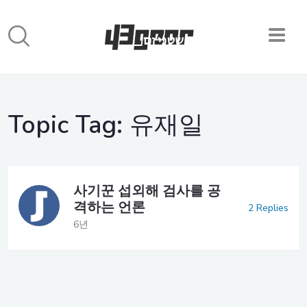
Topic Tag:
유재일
사기꾼 섭외해 검사를 공
격하는 언론
2 Replies
6년