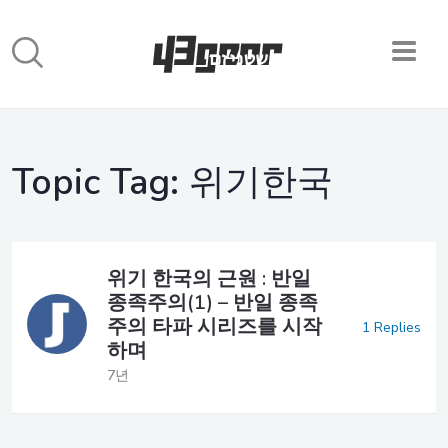
Topic Tag:
위기한국
위기 한국의 근원 : 반일
종족주의(1) – 반일 종족
주의 타파 시리즈를 시작
1 Replies
하며
7년