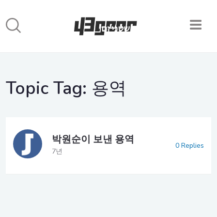
Topic Tag:
용역
박원순이 보낸 용역
0 Replies
7년