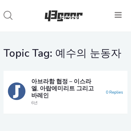
Topic Tag:
예수의 눈동자
아브라함 협정 – 이스라
엘, 아랍에미리트 그리고
0 Replies
바레인
6년