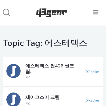
Topic Tag:
에스테맥스
에스테맥스 썬426 썬크
림.
0 Replies
7년
제이코스미 크림
0 Replies
7년