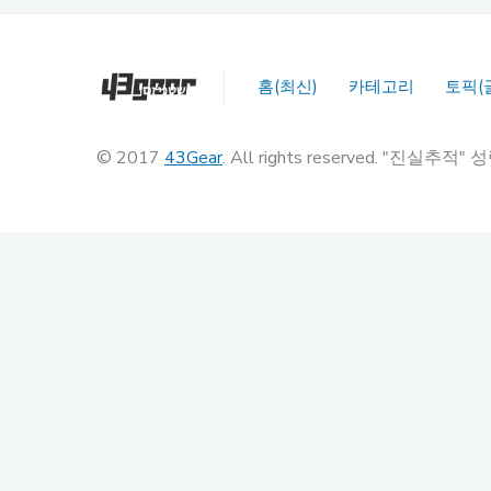
홈(최신)
카테고리
토픽(
© 2017
43Gear
. All rights reserved. "진