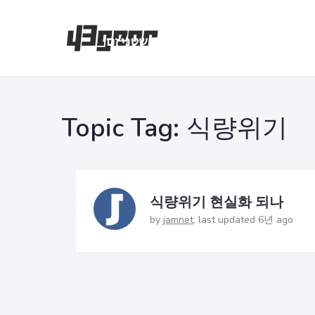
Topic Tag:
식량위기
식량위기 현실화 되나
by
jamnet
last updated 6년 ago