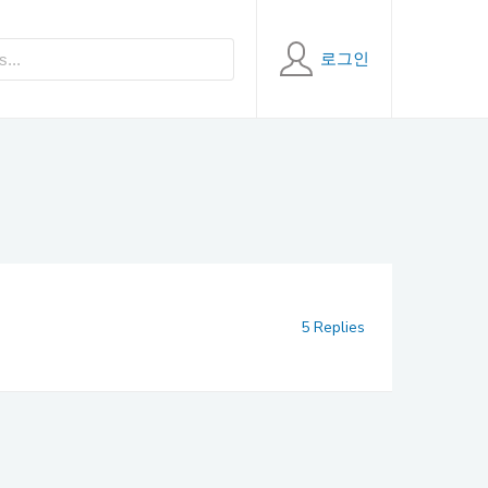
로그인
5 Replies