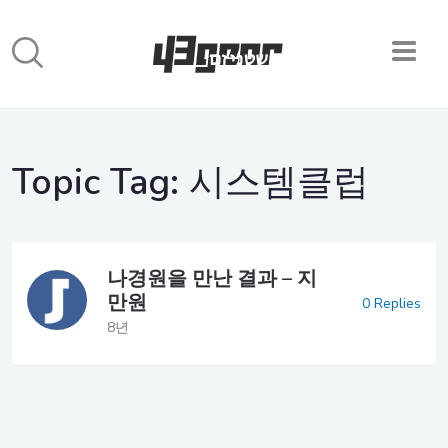
Topic Tag:
시스템클럽
나경원을 만난 결과 – 지
만원
0 Replies
8년