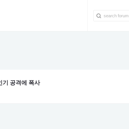
인기 공격에 폭사