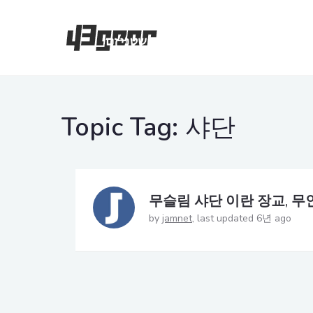
Topic Tag:
샤단
무슬림 샤단 이란 장교, 무
by
jamnet
last updated 6년 ago