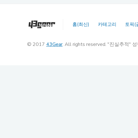
홈(최신)
카테고리
토픽(
© 2017
43Gear
. All rights reserved. "진