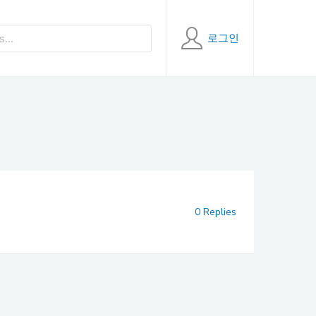
로그인
0 Replies