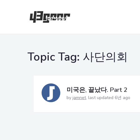
Topic Tag:
사단의회
미국은, 끝났다. Part 2
by
jamnet
last updated 6년 ago