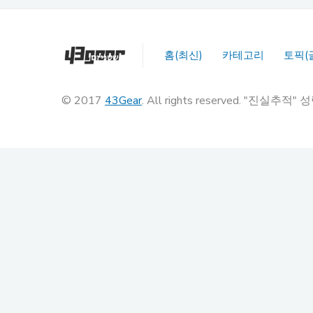
홈(최신)
카테고리
토픽(
© 2017
43Gear
. All rights reserved. "진