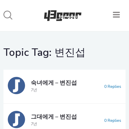
Topic Tag:
변진섭
숙녀에게 – 변진섭
0 Replies
7년
그대에게 – 변진섭
0 Replies
7년