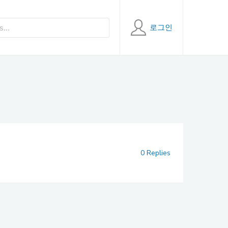
로그인
0 Replies