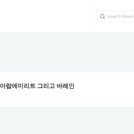
, 아랍에미리트 그리고 바레인