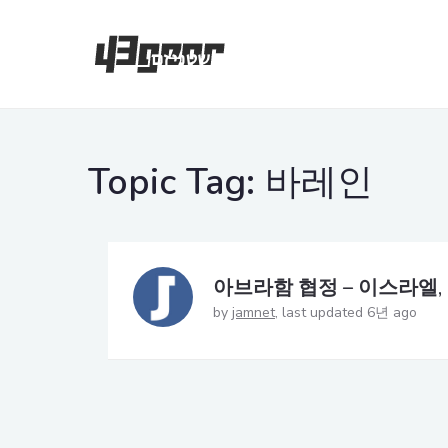
Topic Tag:
바레인
아브라함 협정 – 이스라엘
by
jamnet
last updated 6년 ago