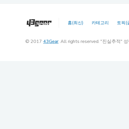
홈(최신)
카테고리
토픽(
© 2017
43Gear
. All rights reserved. "진