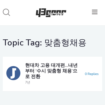
Topic Tag:
맞춤형채용
현대차 고용 대개편…내년
부터 ‘수시 맞춤형 채용’으
0 Replies
로 전환
7년