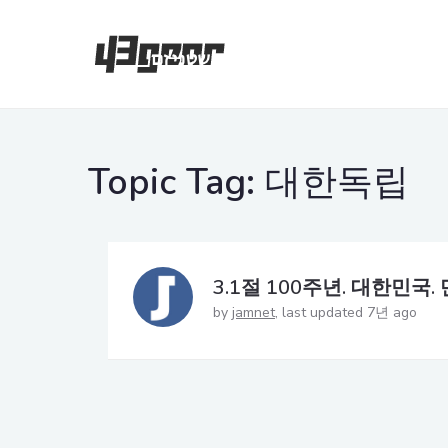
Topic Tag:
대한독립
3.1절 100주년. 대한민국. 
by
jamnet
last updated 7년 ago