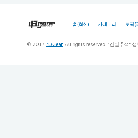
홈(최신)
카테고리
토픽(
© 2017
43Gear
. All rights reserved. "진