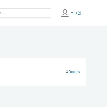
로그인
0 Replies